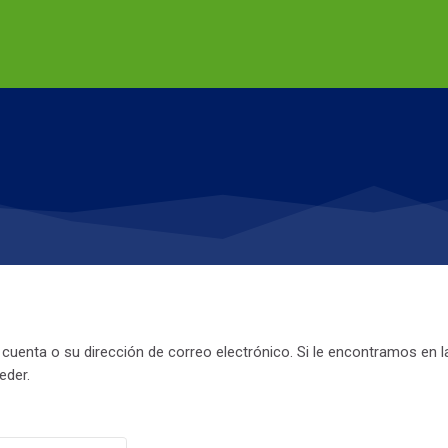
cuenta o su dirección de correo electrónico. Si le encontramos en l
eder.