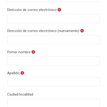
Dirección de correo electrónico
Dirección de correo electrónico (nuevamente)
Primer nombre
Apellido
Ciudad/localidad